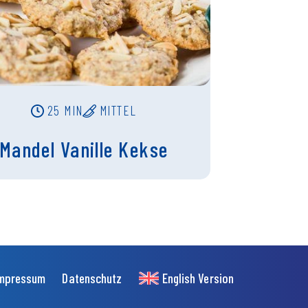
25 MIN
MITTEL
Mandel Vanille Kekse
mpressum
Datenschutz
English Version