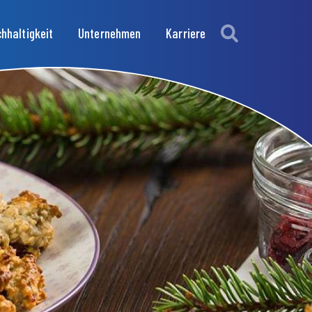
hhaltigkeit
Unternehmen
Karriere