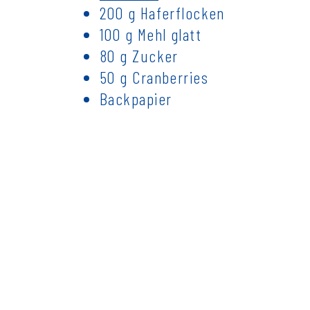
200 g Haferflocken
100 g Mehl glatt
80 g Zucker
50 g Cranberries
Backpapier