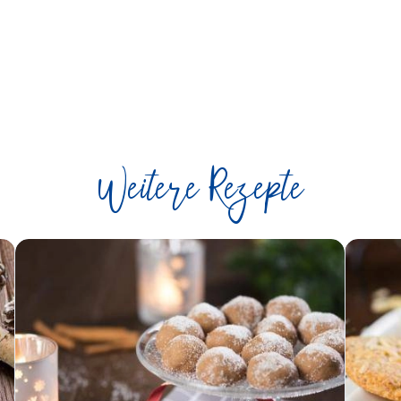
Weitere Rezepte