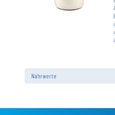
Nährwerte
Energie