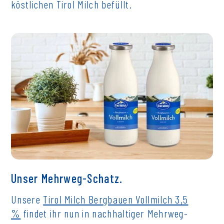
köstlichen Tirol Milch befüllt.
Unser Mehrweg-Schatz.
Unsere
Tirol Milch Bergbauen Vollmilch 3,5
%
findet ihr nun in nachhaltiger Mehrweg-