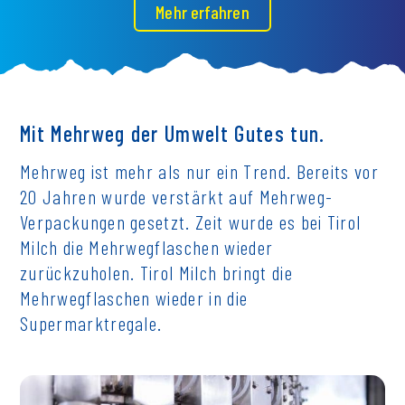
Mehr erfahren
Mit Mehrweg der Umwelt Gutes tun.
Mehrweg ist mehr als nur ein Trend. Bereits vor
20 Jahren wurde verstärkt auf Mehrweg-
Verpackungen gesetzt. Zeit wurde es bei Tirol
Milch die Mehrwegflaschen wieder
zurückzuholen. Tirol Milch bringt die
Mehrwegflaschen wieder in die
Supermarktregale.