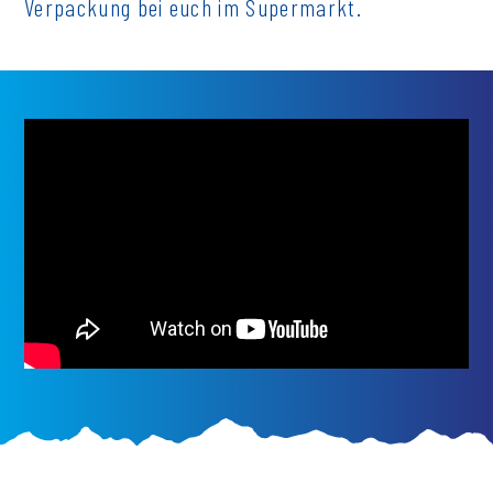
Verpackung bei euch im Supermarkt.