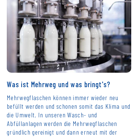
Was ist Mehrweg und was bringt's?
Mehrwegflaschen können immer wieder neu
befüllt werden und schonen somit das Klima und
die Umwelt. In unseren Wasch- und
Abfüllanlagen werden die Mehrwegflaschen
gründlich gereinigt und dann erneut mit der