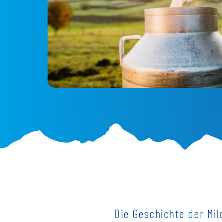
Die Geschichte der Mil