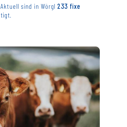
 Aktuell sind in Wörgl
233 fixe
tigt.