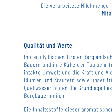
Die verarbeitete Milchmenge 
Mita
Qualität und Werte
In der idyllischen Tiroler Berglandsc
Bauern und ihre Kühe der Tag sehr f
intakte Umwelt und die Kraft und Vie
Blumen und Kräutern sowie unser fri
Quellwasser bilden die Grundlage bes
Bergbauernmilch.
Die Inhaltsstoffe dieser aromatischen