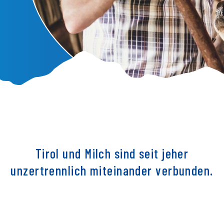
Tirol und Milch sind seit jeher
unzertrennlich miteinander verbunden.