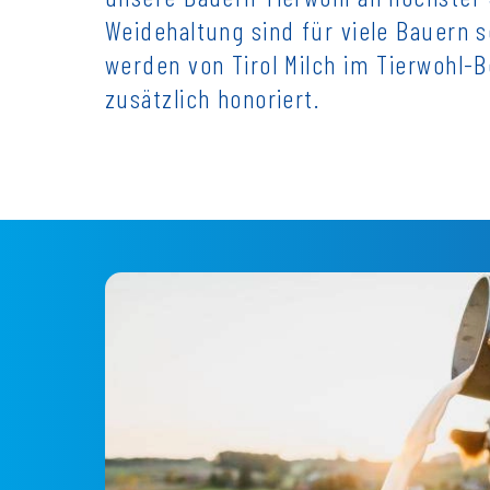
Weidehaltung sind für viele Bauern s
werden von Tirol Milch im Tierwohl
zusätzlich honoriert.