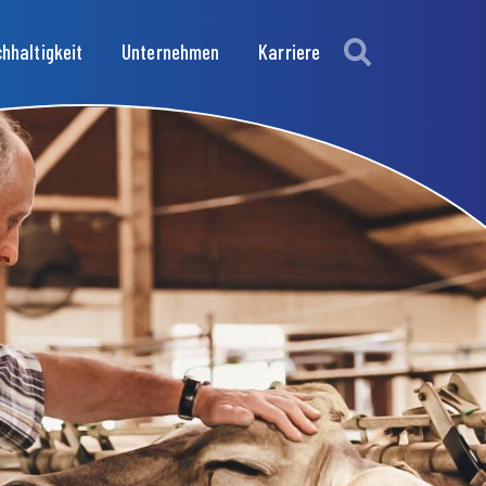
hhaltigkeit
Unternehmen
Karriere