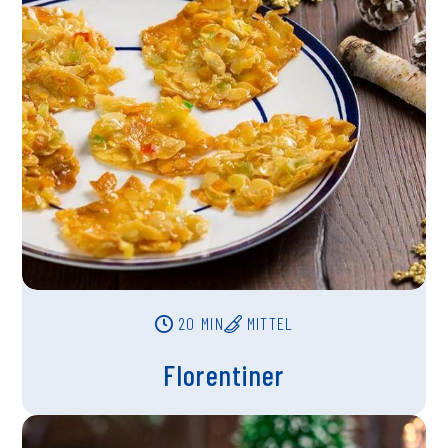
20 MIN
MITTEL
Florentiner