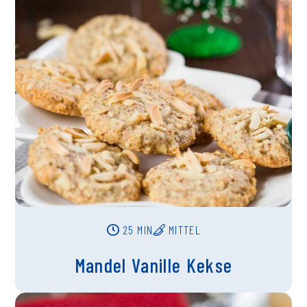
25 MIN
MITTEL
Mandel Vanille Kekse