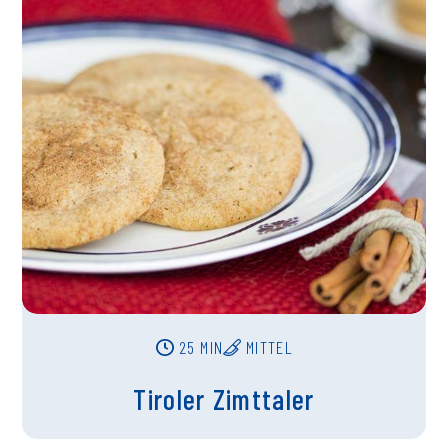
25 MIN
MITTEL
Tiroler Zimttaler