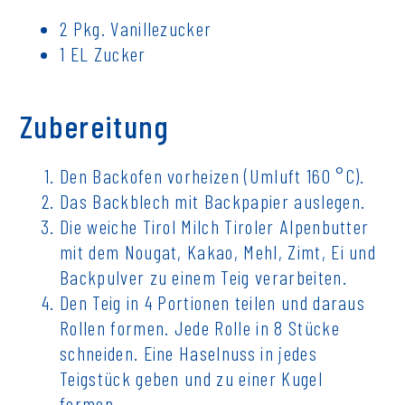
2 Pkg. Vanillezucker
1 EL Zucker
Zubereitung
Den Backofen vorheizen (Umluft 160 °C).
Das Backblech mit Backpapier auslegen.
Die weiche Tirol Milch Tiroler Alpenbutter
mit dem Nougat, Kakao, Mehl, Zimt, Ei und
Backpulver zu einem Teig verarbeiten.
Den Teig in 4 Portionen teilen und daraus
Rollen formen. Jede Rolle in 8 Stücke
schneiden. Eine Haselnuss in jedes
Teigstück geben und zu einer Kugel
formen.