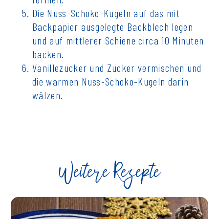
Die Nuss-Schoko-Kugeln auf das mit
Backpapier ausgelegte Backblech legen
und auf mittlerer Schiene circa 10 Minuten
backen.
Vanillezucker und Zucker vermischen und
die warmen Nuss-Schoko-Kugeln darin
wälzen.
Weitere Rezepte