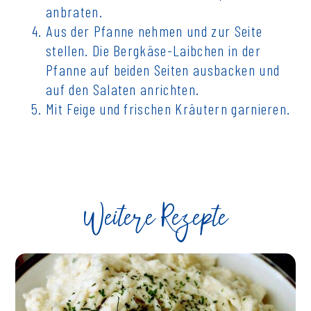
anbraten.
Aus der Pfanne nehmen und zur Seite
stellen. Die Bergkäse-Laibchen in der
Pfanne auf beiden Seiten ausbacken und
auf den Salaten anrichten.
Mit Feige und frischen Kräutern garnieren.
Weitere Rezepte