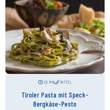
25 MIN
MITTEL
Tiroler Pasta mit Speck-
Bergkäse-Pesto