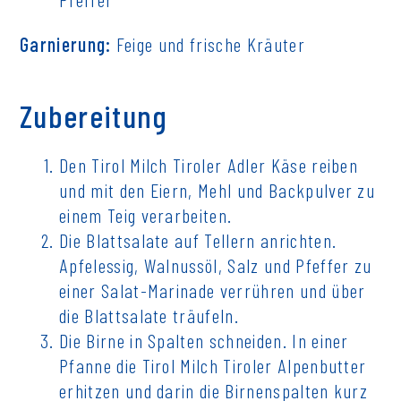
Garnierung:
Feige und frische Kräuter
Zubereitung
Den Tirol Milch Tiroler Adler Käse reiben
und mit den Eiern, Mehl und Backpulver zu
einem Teig verarbeiten.
Die Blattsalate auf Tellern anrichten.
Apfelessig, Walnussöl, Salz und Pfeffer zu
einer Salat-Marinade verrühren und über
die Blattsalate träufeln.
Die Birne in Spalten schneiden. In einer
Pfanne die Tirol Milch Tiroler Alpenbutter
erhitzen und darin die Birnenspalten kurz