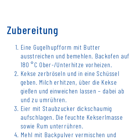
Zubereitung
Eine Gugelhupfform mit Butter
ausstreichen und bemehlen. Backofen auf
180 °C Ober-/Unterhitze vorheizen.
Kekse zerbröseln und in eine Schüssel
geben. Milch erhitzen, über die Kekse
gießen und einweichen lassen – dabei ab
und zu umrühren.
Eier mit Staubzucker dickschaumig
aufschlagen. Die feuchte Kekserlmasse
sowie Rum unterrühren.
Mehl mit Backpulver vermischen und