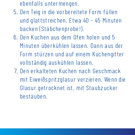
ebenfalls untermengen.
Den Teig in die vorbereitete Form füllen
und glattstreichen. Etwa 40 - 45 Minuten
backen (Stäbchenprobe!).
Den Kuchen aus dem Ofen holen und 5
Minuten überkühlen lassen. Dann aus der
Form stürzen und auf einem Kuchengitter
vollständig auskühlen lassen.
Den erkalteten Kuchen nach Geschmack
mit Eiweißspritzglasur verzieren. Wenn die
Glasur getrocknet ist, mit Staubzucker
bestäuben.