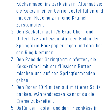
Küchenmaschine zerkleinern. Alternative:
die Kekse in einen Gefrierbeutel füllen und
mit dem Nudelholz in feine Krümel
zerstampfen.
Den Backofen auf 175 Grad Ober- und
Unterhitze vorheizen. Auf den Boden der
Springform Backpapier legen und darüber
den Ring klemmen.
Den Rand der Springform einfetten, die
Kekskrümel mit der flüssigen Butter
mischen und auf den Springformboden
geben.
Den Boden 10 Minuten auf mittlerer Stufe
backen, währenddessen kannst du die
Creme zubereiten.
Dafür den Topfen und den Frischkäse in