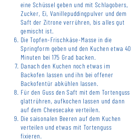
eine Schüssel geben und mit Schlagobers,
Zucker, Ei, Vanillepuddingpulver und dem
Saft der Zitrone verrühren, bis alles gut
gemischt ist.
Die Topfen-Frischkäse-Masse in die
Springform geben und den Kuchen etwa 40
Minuten bei 175 Grad backen.
Danach den Kuchen noch etwas im
Backofen lassen und ihn bei offener
Backofentür abkühlen lassen.
Für den Guss den Saft mit dem Tortenguss
glattrühren, aufkochen lassen und dann
auf dem Cheesecake verteilen.
Die saisonalen Beeren auf dem Kuchen
verteilen und etwas mit Tortenguss
fixieren.