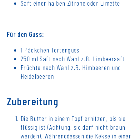
Saft einer halben Zitrone oder Limette
Für den Guss:
1 Päckchen Tortenguss
250 ml Saft nach Wahl z.B. Himbeersaft
Früchte nach Wahl z.B. Himbeeren und
Heidelbeeren
Zubereitung
Die Butter in einem Topf erhitzen, bis sie
flüssig ist (Achtung, sie darf nicht braun
werden). Währenddessen die Kekse in einer