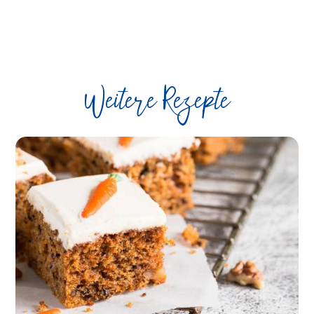
Weitere Rezepte