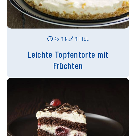
45 MIN
MITTEL
Leichte Topfentorte mit
Früchten