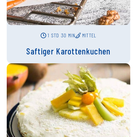
1 STD 30 MIN
MITTEL
Saftiger Karottenkuchen