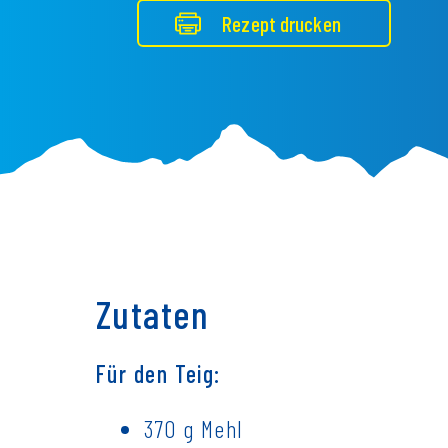
Rezept drucken
Zutaten
Für den Teig:
370 g Mehl