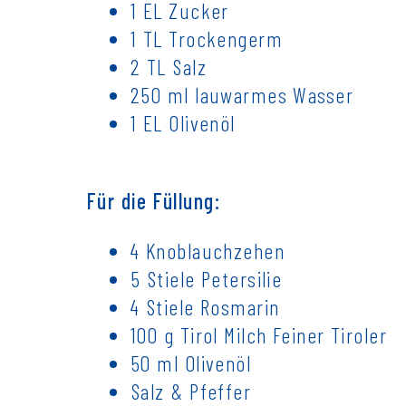
1 EL Zucker
1 TL Trockengerm
2 TL Salz
250 ml lauwarmes Wasser
1 EL Olivenöl
Für die Füllung:
4 Knoblauchzehen
5 Stiele Petersilie
4 Stiele Rosmarin
100 g Tirol Milch Feiner Tiroler
50 ml Olivenöl
Salz & Pfeffer