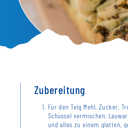
Zubereitung
Für den Teig Mehl, Zucker, T
Schüssel vermischen. Lauwar
und alles zu einem glatten, 