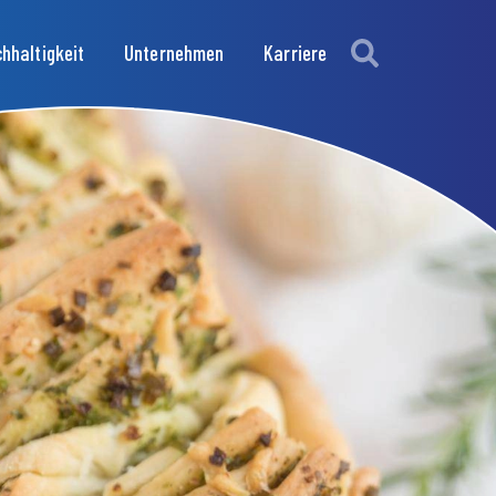
hhaltigkeit
Unternehmen
Karriere