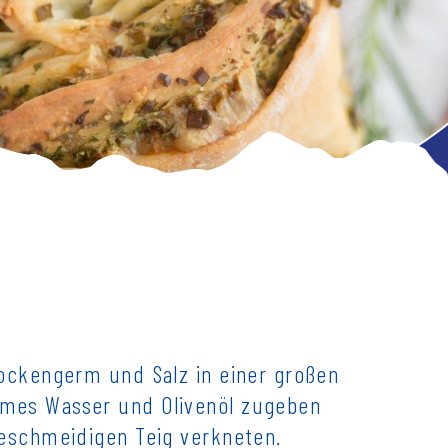
rockengerm und Salz in einer großen
mes Wasser und Olivenöl zugeben
geschmeidigen Teig verkneten.