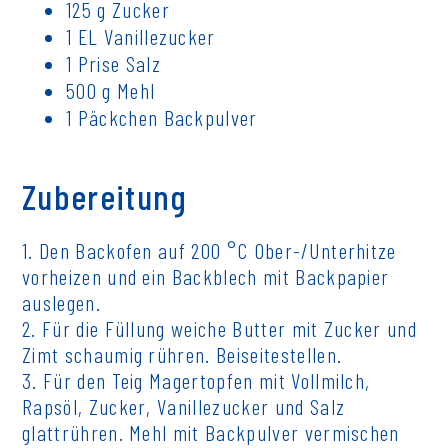
125 g Zucker
1 EL Vanillezucker
1 Prise Salz
500 g Mehl
1 Päckchen Backpulver
Zubereitung
1. Den Backofen auf 200 °C Ober-/Unterhitze
vorheizen und ein Backblech mit Backpapier
auslegen.
2. Für die Füllung weiche Butter mit Zucker und
Zimt schaumig rühren. Beiseitestellen.
3. Für den Teig Magertopfen mit Vollmilch,
Rapsöl, Zucker, Vanillezucker und Salz
glattrühren. Mehl mit Backpulver vermischen