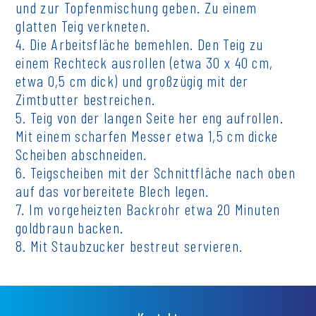
und zur Topfenmischung geben. Zu einem
glatten Teig verkneten.
4. Die Arbeitsfläche bemehlen. Den Teig zu
einem Rechteck ausrollen (etwa 30 x 40 cm,
etwa 0,5 cm dick) und großzügig mit der
Zimtbutter bestreichen.
5. Teig von der langen Seite her eng aufrollen.
Mit einem scharfen Messer etwa 1,5 cm dicke
Scheiben abschneiden.
6. Teigscheiben mit der Schnittfläche nach oben
auf das vorbereitete Blech legen.
7. Im vorgeheizten Backrohr etwa 20 Minuten
goldbraun backen.
8. Mit Staubzucker bestreut servieren.
Fußzeilenmenü