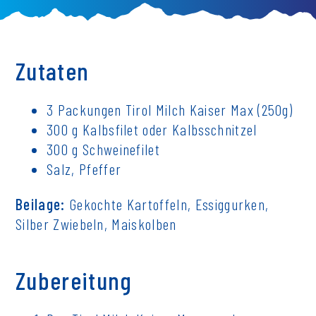
Zutaten
3 Packungen Tirol Milch Kaiser Max (250g)
300 g Kalbsfilet oder Kalbsschnitzel
300 g Schweinefilet
Salz, Pfeffer
Beilage:
Gekochte Kartoffeln, Essiggurken,
Silber Zwiebeln, Maiskolben
Zubereitung