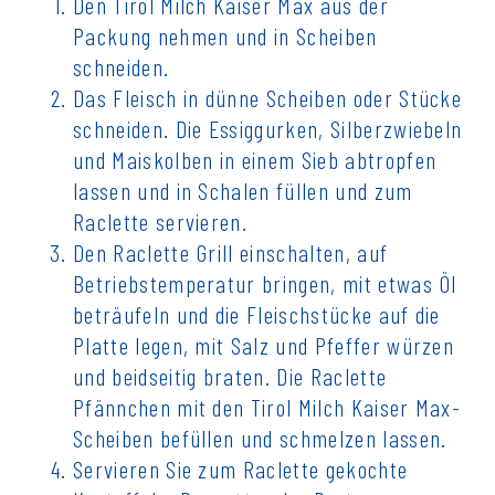
Den Tirol Milch Kaiser Max aus der
Packung nehmen und in Scheiben
schneiden.
Das Fleisch in dünne Scheiben oder Stücke
schneiden. Die Essiggurken, Silberzwiebeln
und Maiskolben in einem Sieb abtropfen
lassen und in Schalen füllen und zum
Raclette servieren.
Den Raclette Grill einschalten, auf
Betriebstemperatur bringen, mit etwas Öl
beträufeln und die Fleischstücke auf die
Platte legen, mit Salz und Pfeffer würzen
und beidseitig braten. Die Raclette
Pfännchen mit den Tirol Milch Kaiser Max-
Scheiben befüllen und schmelzen lassen.
Servieren Sie zum Raclette gekochte