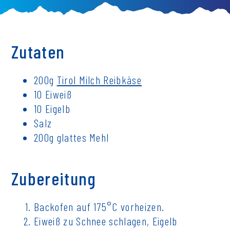
Zutaten
200g
Tirol Milch Reibkäse
10 Eiweiß
10 Eigelb
Salz
200g glattes Mehl
Zubereitung
Backofen auf 175°C vorheizen.
Eiweiß zu Schnee schlagen, Eigelb