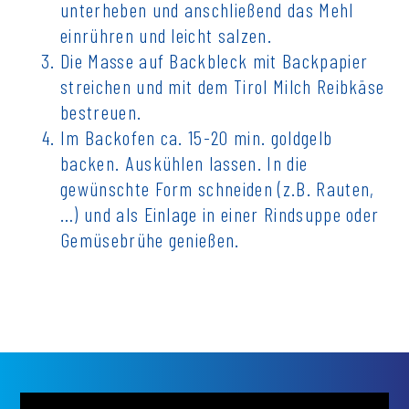
unterheben und anschließend das Mehl
einrühren und leicht salzen.
Die Masse auf Backbleck mit Backpapier
streichen und mit dem Tirol Milch Reibkäse
bestreuen.
Im Backofen ca. 15-20 min. goldgelb
backen. Auskühlen lassen. In die
gewünschte Form schneiden (z.B. Rauten,
…) und als Einlage in einer Rindsuppe oder
Gemüsebrühe genießen.