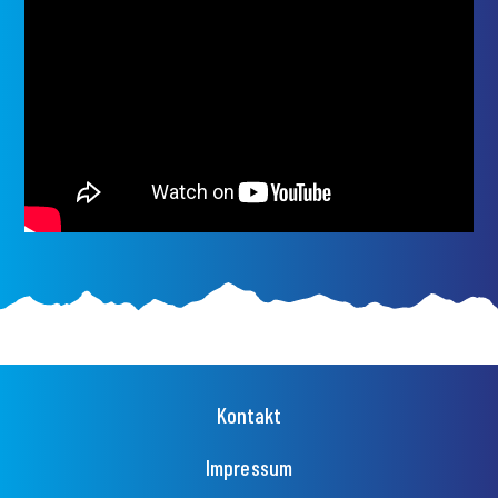
Fußzeilenmenü
Kontakt
Impressum