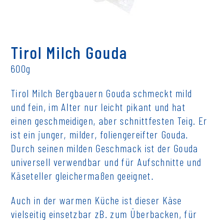
Tirol Milch Gouda
600g
Tirol Milch Bergbauern Gouda schmeckt mild
und fein, im Alter nur leicht pikant und hat
einen geschmeidigen, aber schnittfesten Teig. Er
ist ein junger, milder, foliengereifter Gouda.
Durch seinen milden Geschmack ist der Gouda
universell verwendbar und für Aufschnitte und
Käseteller gleichermaßen geeignet.
Auch in der warmen Küche ist dieser Käse
vielseitig einsetzbar zB. zum Überbacken, für