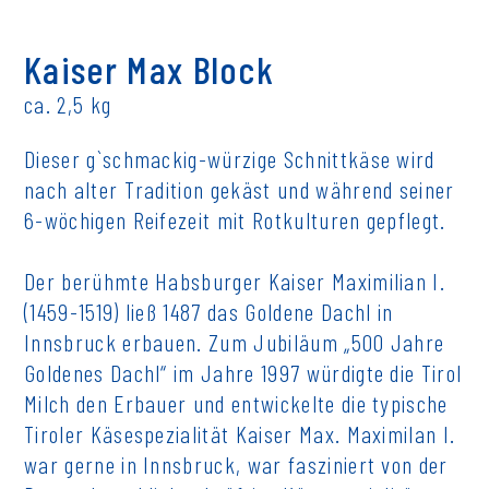
Kaiser Max Block
ca. 2,5 kg
Dieser g`schmackig-würzige Schnittkäse wird
nach alter Tradition gekäst und während seiner
6-wöchigen Reifezeit mit Rotkulturen gepflegt.
Der berühmte Habsburger Kaiser Maximilian I.
(1459-1519) ließ 1487 das Goldene Dachl in
Innsbruck erbauen. Zum Jubiläum „500 Jahre
Goldenes Dachl“ im Jahre 1997 würdigte die Tirol
Milch den Erbauer und entwickelte die typische
Tiroler Käsespezialität Kaiser Max. Maximilan I.
war gerne in Innsbruck, war fasziniert von der