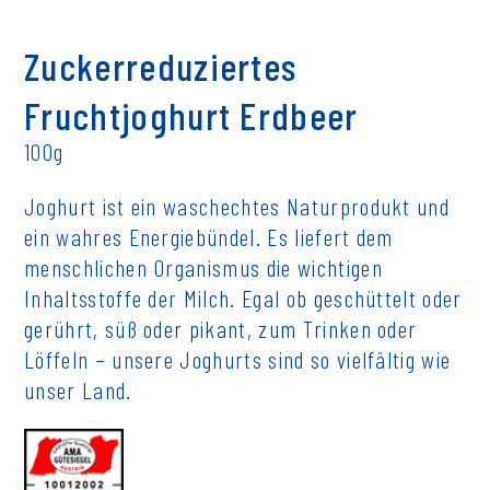
Zuckerreduziertes
Fruchtjoghurt Erdbeer
100g
Joghurt ist ein waschechtes Naturprodukt und
ein wahres Energiebündel. Es liefert dem
menschlichen Organismus die wichtigen
Inhaltsstoffe der Milch. Egal ob geschüttelt oder
gerührt, süß oder pikant, zum Trinken oder
Löffeln – unsere Joghurts sind so vielfältig wie
unser Land.