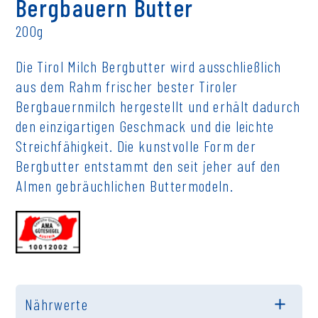
Bergbauern Butter
200g
Die Tirol Milch Bergbutter wird ausschließlich
aus dem Rahm frischer bester Tiroler
Bergbauernmilch hergestellt und erhält dadurch
den einzigartigen Geschmack und die leichte
Streichfähigkeit. Die kunstvolle Form der
Bergbutter entstammt den seit jeher auf den
Almen gebräuchlichen Buttermodeln.
Nährwerte