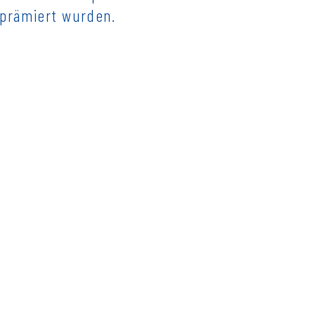
 prämiert wurden.