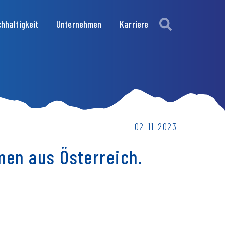
hhaltigkeit
Unternehmen
Karriere
02-11-2023
en aus Österreich.