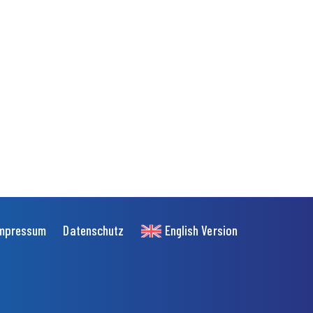
mpressum
Datenschutz
English Version