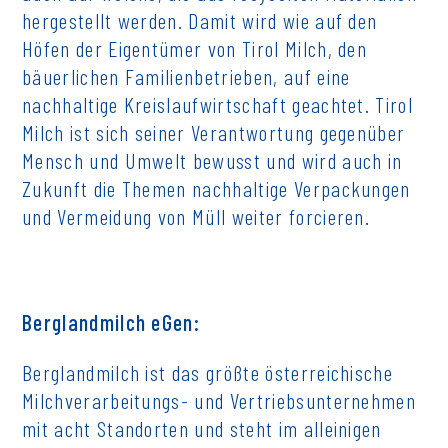
hergestellt werden. Damit wird wie auf den
Höfen der Eigentümer von Tirol Milch, den
bäuerlichen Familienbetrieben, auf eine
nachhaltige Kreislaufwirtschaft geachtet. Tirol
Milch ist sich seiner Verantwortung gegenüber
Mensch und Umwelt bewusst und wird auch in
Zukunft die Themen nachhaltige Verpackungen
und Vermeidung von Müll weiter forcieren.
Berglandmilch eGen:
Berglandmilch ist das größte österreichische
Milchverarbeitungs- und Vertriebsunternehmen
mit acht Standorten und steht im alleinigen