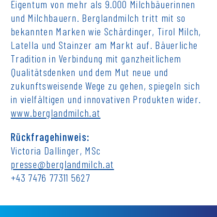
Eigentum von mehr als 9.000 Milchbäuerinnen
und Milchbauern. Berglandmilch tritt mit so
bekannten Marken wie Schärdinger, Tirol Milch,
Latella und Stainzer am Markt auf. Bäuerliche
Tradition in Verbindung mit ganzheitlichem
Qualitätsdenken und dem Mut neue und
zukunftsweisende Wege zu gehen, spiegeln sich
in vielfältigen und innovativen Produkten wider.
www.berglandmilch.at
Rückfragehinweis:
Victoria Dallinger, MSc
presse@berglandmilch.at
+43 7476 77311 5627