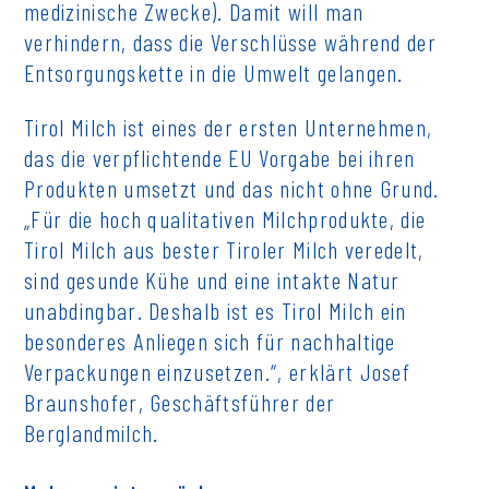
medizinische Zwecke). Damit will man
verhindern, dass die Verschlüsse während der
Entsorgungskette in die Umwelt gelangen.
Tirol Milch ist eines der ersten Unternehmen,
das die verpflichtende EU Vorgabe bei ihren
Produkten umsetzt und das nicht ohne Grund.
„Für die hoch qualitativen Milchprodukte, die
Tirol Milch aus bester Tiroler Milch veredelt,
sind gesunde Kühe und eine intakte Natur
unabdingbar. Deshalb ist es Tirol Milch ein
besonderes Anliegen sich für nachhaltige
Verpackungen einzusetzen.“, erklärt Josef
Braunshofer, Geschäftsführer der
Berglandmilch.