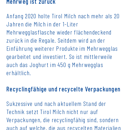
Mehrweg ist zurück
Anfang 2020 holte Tirol Milch nach mehr als 20
Jahren die Milch in der 1-Liter
Mehrwegglasflasche wieder flächendeckend
zurück in die Regale. Seitdem wird an der
Einführung weiterer Produkte im Mehrwegglas
gearbeitet und investiert. So ist mittlerweile
auch das Joghurt im 450 g Mehrwegglas
erhältlich.
Recyclingfähige und recycelte Verpackungen
Sukzessive und nach aktuellem Stand der
Technik setzt Tirol Milch nicht nur auf
Verpackungen, die recyclingfähig sind, sondern
auch auf welche, die aus recycelten Materialien