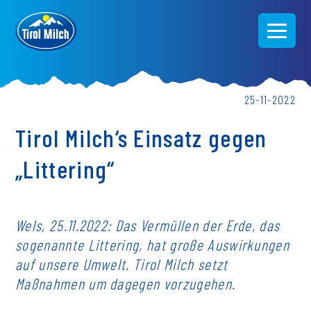
Direkt
zum
Inhalt
25-11-2022
Tirol Milch‘s Einsatz gegen
„Littering“
Wels, 25.11.2022: Das Vermüllen der Erde, das
sogenannte Littering, hat große Auswirkungen
auf unsere Umwelt. Tirol Milch setzt
Maßnahmen um dagegen vorzugehen.