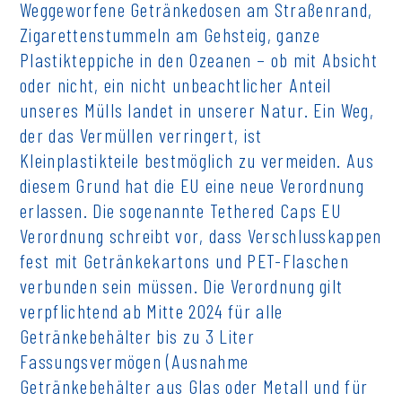
Weggeworfene Getränkedosen am Straßenrand,
Zigarettenstummeln am Gehsteig, ganze
Plastikteppiche in den Ozeanen – ob mit Absicht
oder nicht, ein nicht unbeachtlicher Anteil
unseres Mülls landet in unserer Natur. Ein Weg,
der das Vermüllen verringert, ist
Kleinplastikteile bestmöglich zu vermeiden. Aus
diesem Grund hat die EU eine neue Verordnung
erlassen. Die sogenannte Tethered Caps EU
Verordnung schreibt vor, dass Verschlusskappen
fest mit Getränkekartons und PET-Flaschen
verbunden sein müssen. Die Verordnung gilt
verpflichtend ab Mitte 2024 für alle
Getränkebehälter bis zu 3 Liter
Fassungsvermögen (Ausnahme
Getränkebehälter aus Glas oder Metall und für